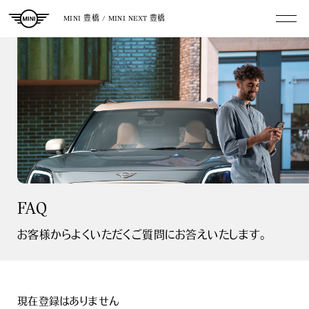
MINI 豊橋 / MINI NEXT 豊橋
FAQ
お客様からよくいただくご質問にお答えいたします。
現在登録はありません