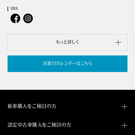
SNS
もっと詳しく
営業日カレンダーはこちら
新車購入をご検討の方
認定中古車購入をご検討の方