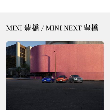
MINI 豊橋 / MINI NEXT 豊橋