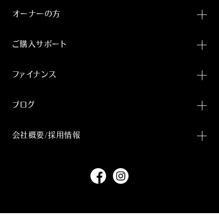
オーナーの方
ご購入サポート
ファイナンス
ブログ
会社概要/採用情報