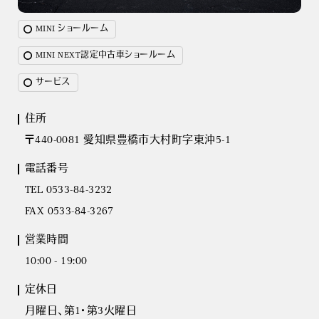
MINI ショールーム
MINI NEXT認定中古車ショールーム
サービス
住所
〒440-0081 愛知県豊橋市大村町字東沖5-1
電話番号
TEL 0533-84-3232
FAX 0533-84-3267
営業時間
10:00 - 19:00
定休日
月曜日、第1・第3火曜日